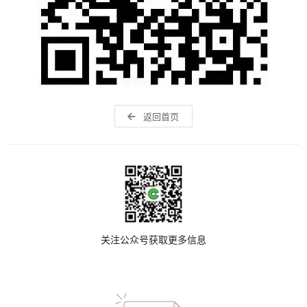
返回首页
关注公众号获取更多信息