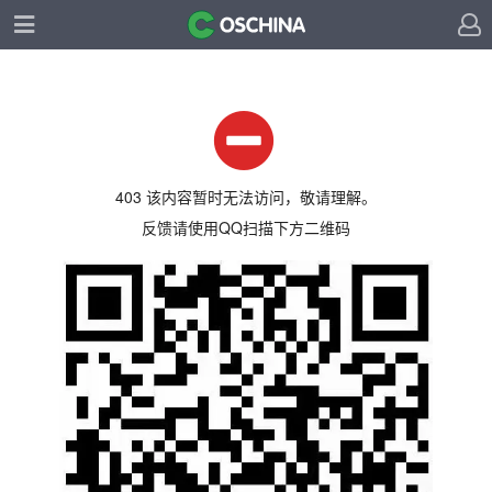
403 该内容暂时无法访问，敬请理解。
反馈请使用QQ扫描下方二维码