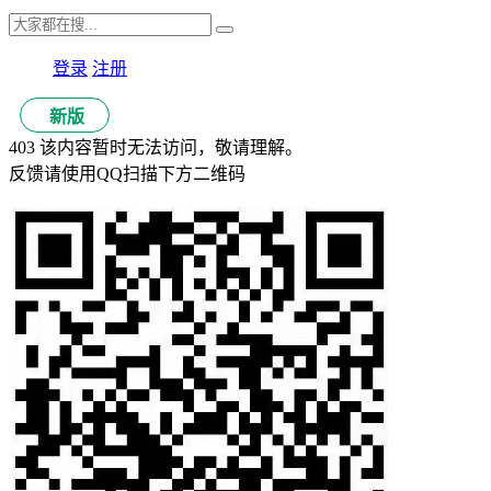
登录
注册
新版
403 该内容暂时无法访问，敬请理解。
反馈请使用QQ扫描下方二维码