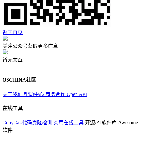
返回首页
关注公众号获取更多信息
暂无文章
OSCHINA社区
关于我们
帮助中心
商务合作
Open API
在线工具
CopyCat-代码克隆检测
实用在线工具
开源/AI软件库
Awesome
软件