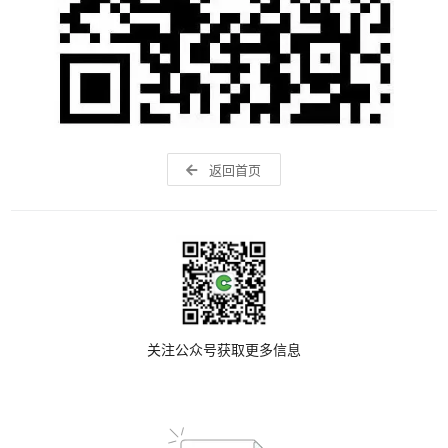
返回首页
关注公众号获取更多信息