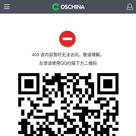
403 该内容暂时无法访问，敬请理解。
反馈请使用QQ扫描下方二维码