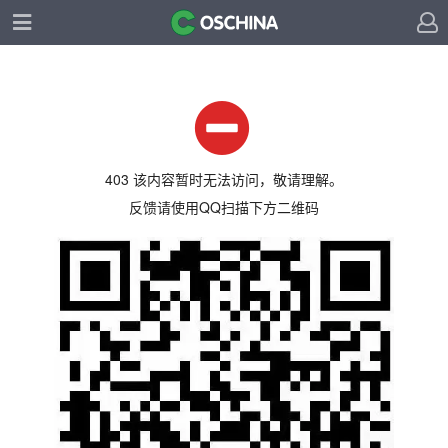
403 该内容暂时无法访问，敬请理解。
反馈请使用QQ扫描下方二维码