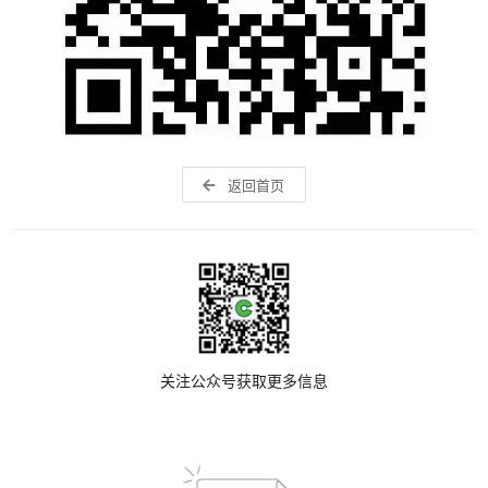
返回首页
关注公众号获取更多信息