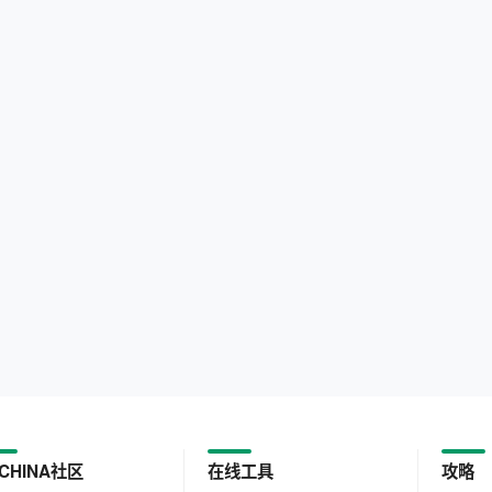
CHINA社区
在线工具
攻略