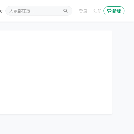
ee
新媒体
登录
注册
新版