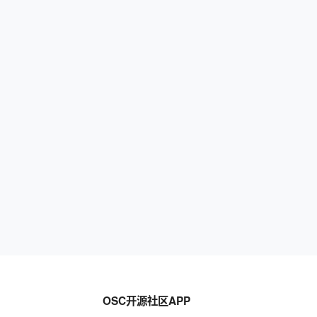
OSC开源社区APP