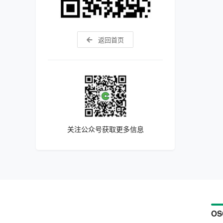
返回首页
关注公众号获取更多信息
OS