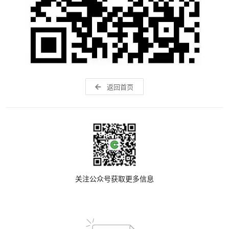
返回首页
关注公众号获取更多信息