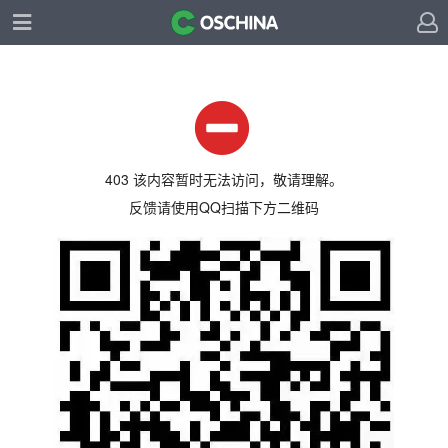
403 该内容暂时无法访问，敬请理解。
反馈请使用QQ扫描下方二维码