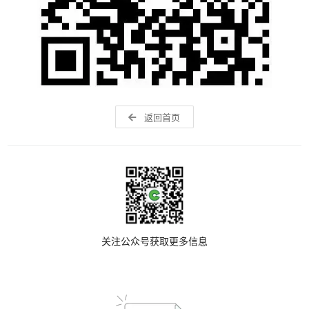
返回首页
关注公众号获取更多信息