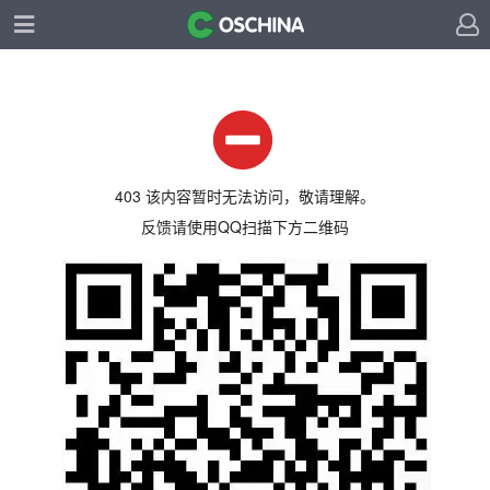
403 该内容暂时无法访问，敬请理解。
反馈请使用QQ扫描下方二维码