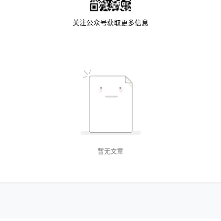
关注公众号获取更多信息
暂无文章