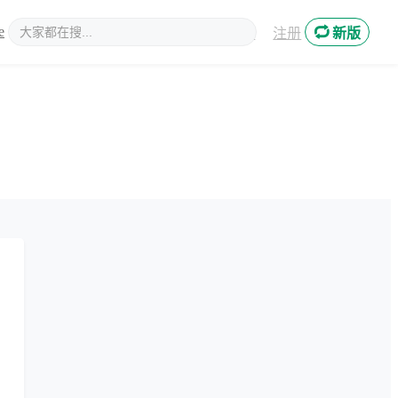
e
新媒体
登录
注册
新版