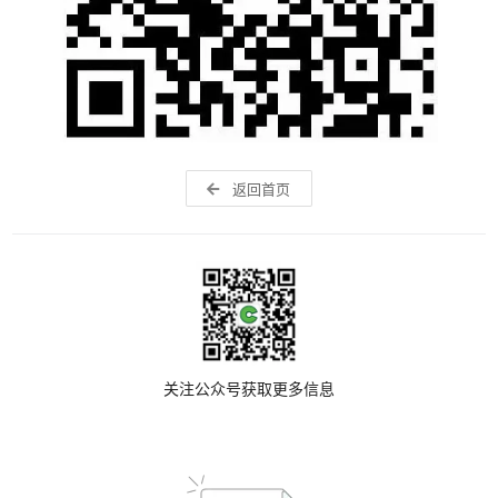
返回首页
关注公众号获取更多信息