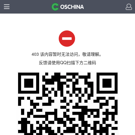
403 该内容暂时无法访问，敬请理解。
反馈请使用QQ扫描下方二维码