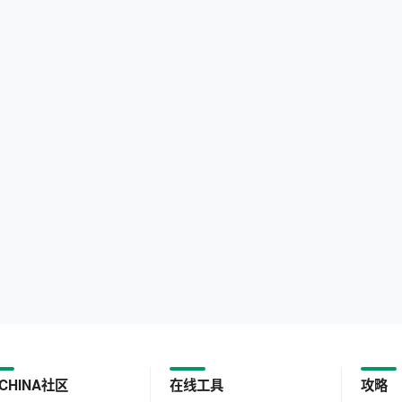
CHINA社区
在线工具
攻略