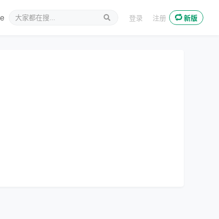
ee
新媒体
登录
注册
新版