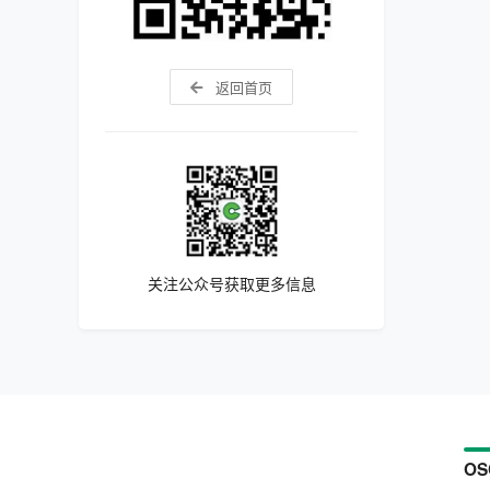
返回首页
关注公众号获取更多信息
OS