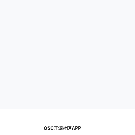
OSC开源社区APP