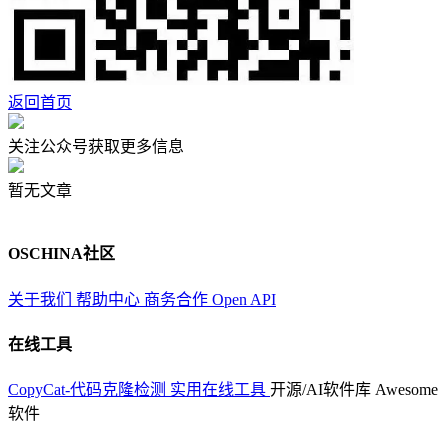
返回首页
关注公众号获取更多信息
暂无文章
OSCHINA社区
关于我们
帮助中心
商务合作
Open API
在线工具
CopyCat-代码克隆检测
实用在线工具
开源/AI软件库
Awesome
软件