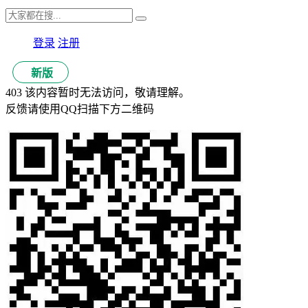
登录
注册
新版
403 该内容暂时无法访问，敬请理解。
反馈请使用QQ扫描下方二维码