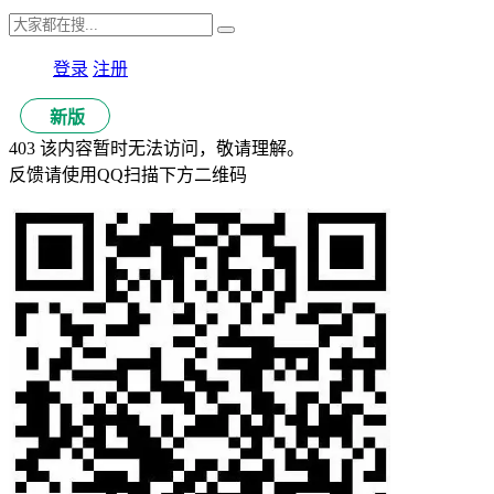
登录
注册
新版
403 该内容暂时无法访问，敬请理解。
反馈请使用QQ扫描下方二维码