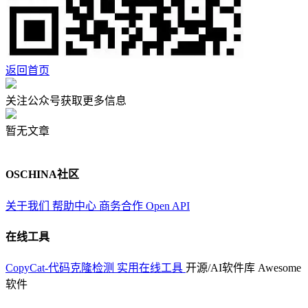
返回首页
关注公众号获取更多信息
暂无文章
OSCHINA社区
关于我们
帮助中心
商务合作
Open API
在线工具
CopyCat-代码克隆检测
实用在线工具
开源/AI软件库
Awesome
软件