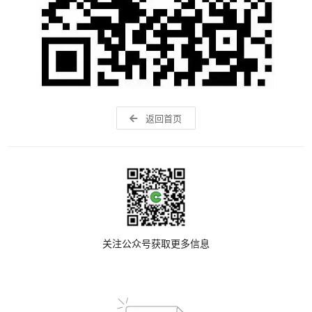
返回首页
关注公众号获取更多信息