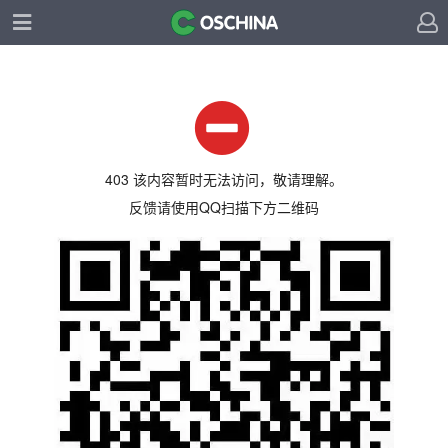
403 该内容暂时无法访问，敬请理解。
反馈请使用QQ扫描下方二维码