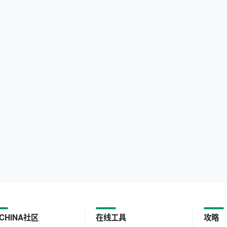
CHINA社区
在线工具
攻略