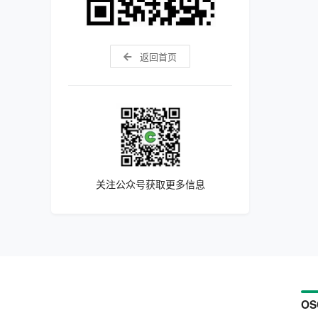
返回首页
关注公众号获取更多信息
OS