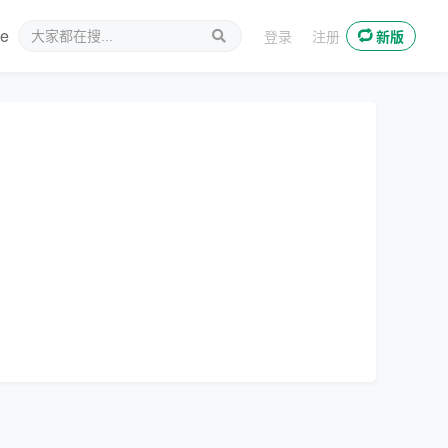
ee
新媒体
登录
注册
新版