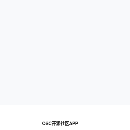
OSC开源社区APP