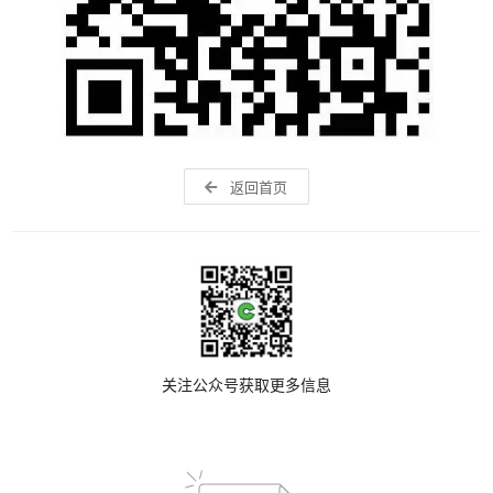
返回首页
关注公众号获取更多信息