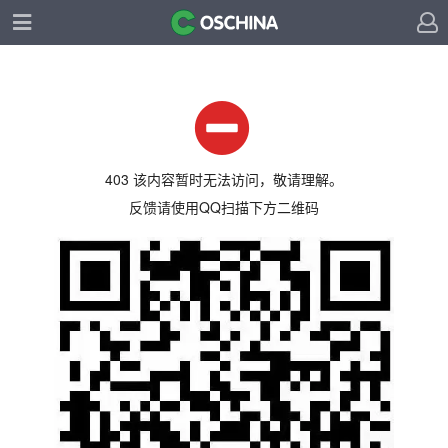
403 该内容暂时无法访问，敬请理解。
反馈请使用QQ扫描下方二维码