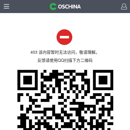
403 该内容暂时无法访问，敬请理解。
反馈请使用QQ扫描下方二维码