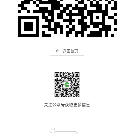
返回首页
关注公众号获取更多信息