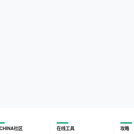
CHINA社区
在线工具
攻略