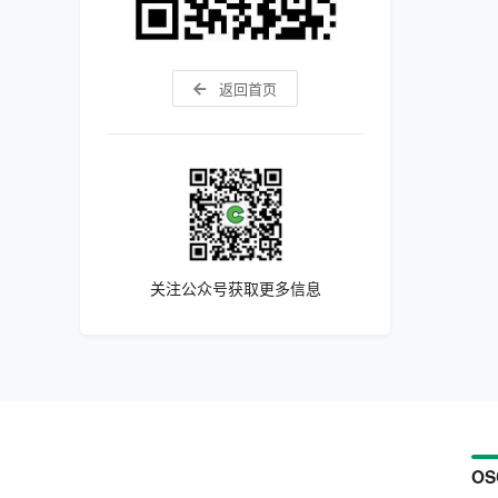
返回首页
关注公众号获取更多信息
OS