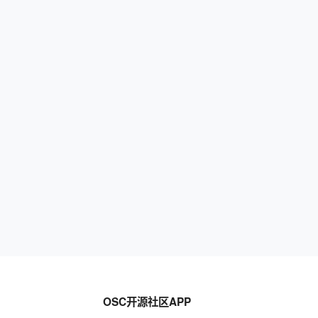
OSC开源社区APP