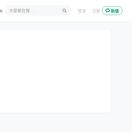
ee
新媒体
登录
注册
新版