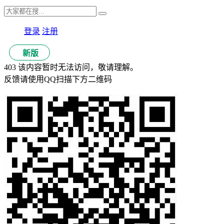
登录
注册
新版
403 该内容暂时无法访问，敬请理解。
反馈请使用QQ扫描下方二维码