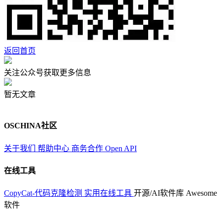
返回首页
关注公众号获取更多信息
暂无文章
OSCHINA社区
关于我们
帮助中心
商务合作
Open API
在线工具
CopyCat-代码克隆检测
实用在线工具
开源/AI软件库
Awesome
软件