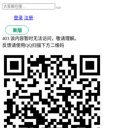
登录
注册
新版
403 该内容暂时无法访问，敬请理解。
反馈请使用QQ扫描下方二维码