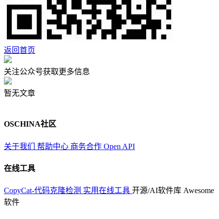
返回首页
关注公众号获取更多信息
暂无文章
OSCHINA社区
关于我们
帮助中心
商务合作
Open API
在线工具
CopyCat-代码克隆检测
实用在线工具
开源/AI软件库
Awesome
软件