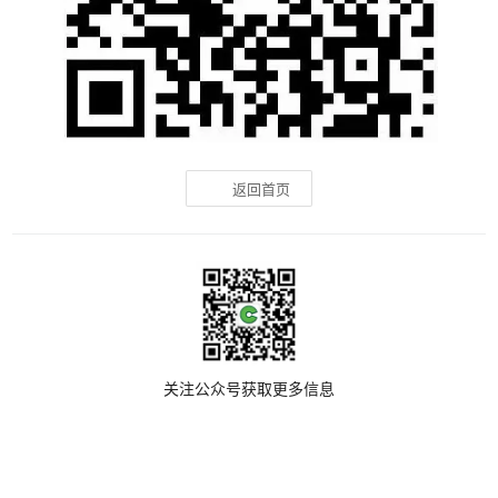
返回首页
关注公众号获取更多信息