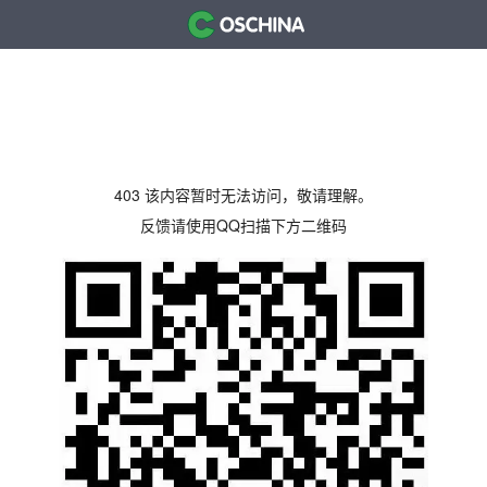
403 该内容暂时无法访问，敬请理解。
反馈请使用QQ扫描下方二维码