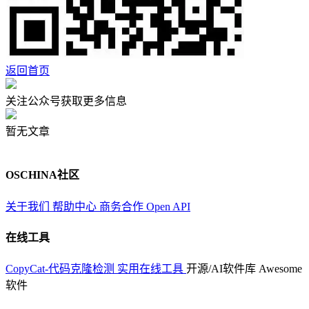
返回首页
关注公众号获取更多信息
暂无文章
OSCHINA社区
关于我们
帮助中心
商务合作
Open API
在线工具
CopyCat-代码克隆检测
实用在线工具
开源/AI软件库
Awesome
软件