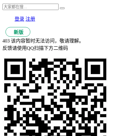
登录
注册
新版
403 该内容暂时无法访问，敬请理解。
反馈请使用QQ扫描下方二维码