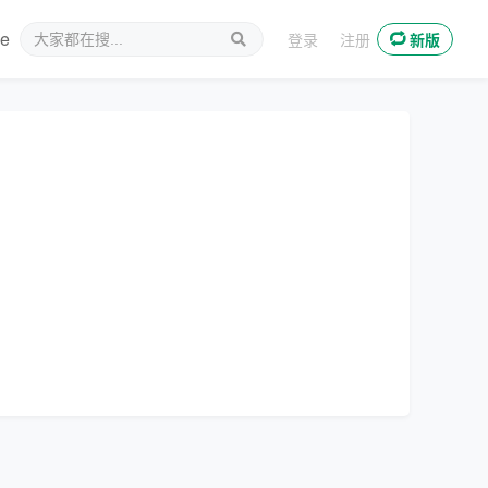
ee
新媒体
登录
注册
新版