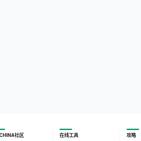
CHINA社区
在线工具
攻略