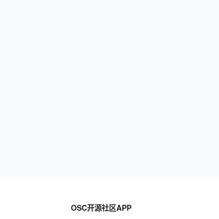
OSC开源社区APP