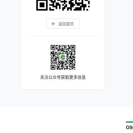
返回首页
关注公众号获取更多信息
OS