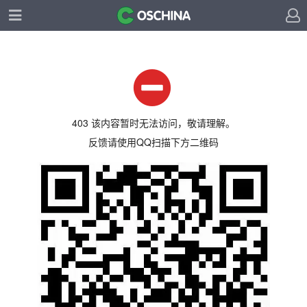
403 该内容暂时无法访问，敬请理解。
反馈请使用QQ扫描下方二维码