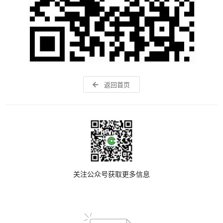
返回首页
关注公众号获取更多信息