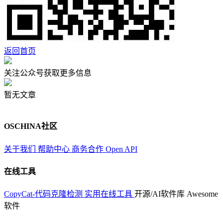
返回首页
关注公众号获取更多信息
暂无文章
OSCHINA社区
关于我们
帮助中心
商务合作
Open API
在线工具
CopyCat-代码克隆检测
实用在线工具
开源/AI软件库
Awesome
软件