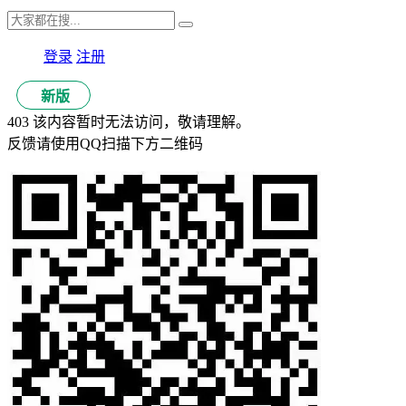
登录
注册
新版
403 该内容暂时无法访问，敬请理解。
反馈请使用QQ扫描下方二维码