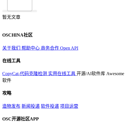
暂无文章
OSCHINA社区
关于我们
帮助中心
商务合作
Open API
在线工具
CopyCat-代码克隆检测
实用在线工具
开源/AI软件库
Awesome
软件
攻略
造物发布
新闻投递
软件投递
项目运营
OSC开源社区APP