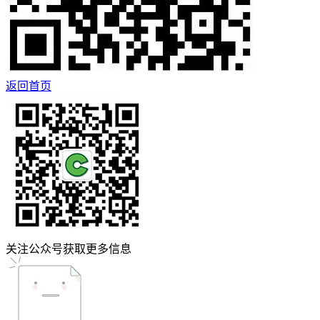
返回首页
关注公众号获取更多信息