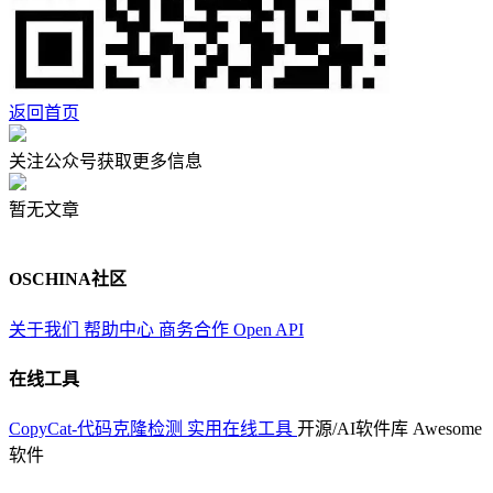
返回首页
关注公众号获取更多信息
暂无文章
OSCHINA社区
关于我们
帮助中心
商务合作
Open API
在线工具
CopyCat-代码克隆检测
实用在线工具
开源/AI软件库
Awesome
软件