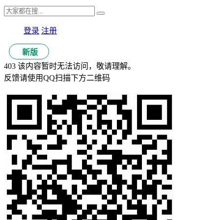
登录
注册
新版
403 该内容暂时无法访问，敬请理解。
反馈请使用QQ扫描下方二维码