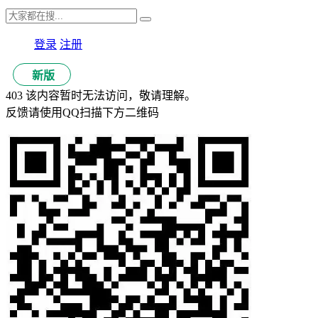
登录
注册
新版
403 该内容暂时无法访问，敬请理解。
反馈请使用QQ扫描下方二维码