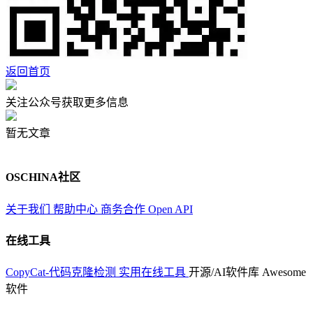
返回首页
关注公众号获取更多信息
暂无文章
OSCHINA社区
关于我们
帮助中心
商务合作
Open API
在线工具
CopyCat-代码克隆检测
实用在线工具
开源/AI软件库
Awesome
软件