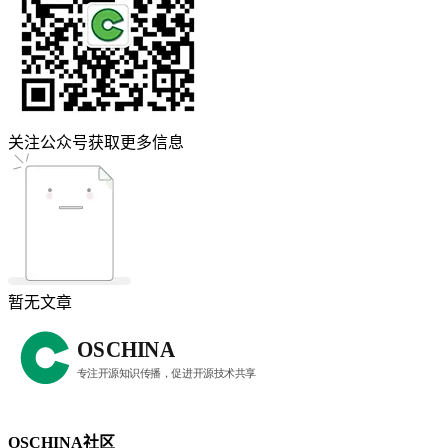
关注公众号获取更多信息
暂无文章
OSCHINA社区