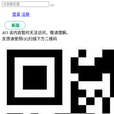
登录
注册
新版
403 该内容暂时无法访问，敬请理解。
反馈请使用QQ扫描下方二维码