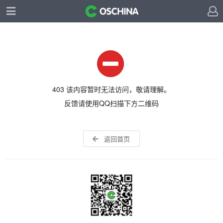
403 该内容暂时无法访问，敬请理解。
反馈请使用QQ扫描下方二维码
返回首页