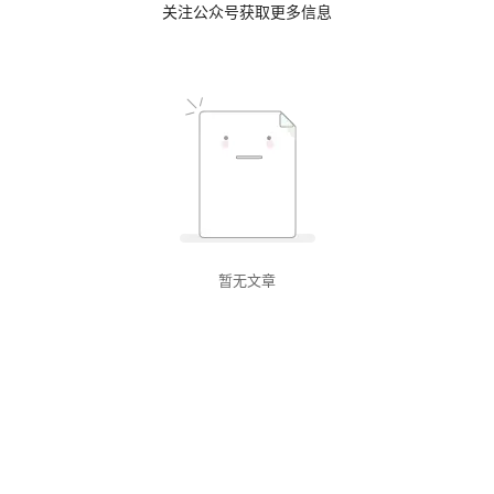
关注公众号获取更多信息
暂无文章