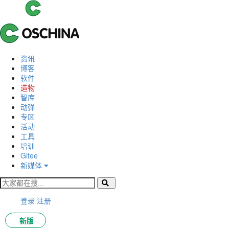
资讯
博客
软件
造物
智库
动弹
专区
活动
工具
培训
Gitee
新媒体
登录
注册
新版