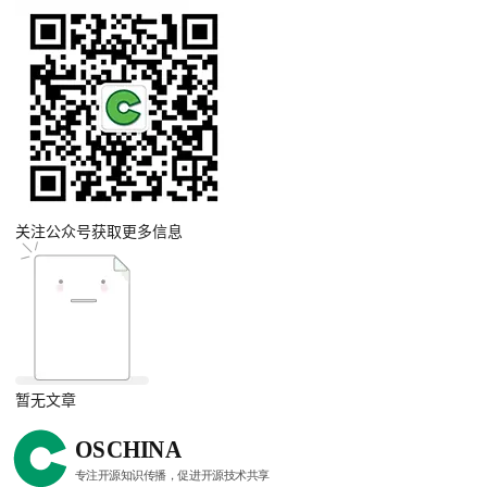
关注公众号获取更多信息
暂无文章