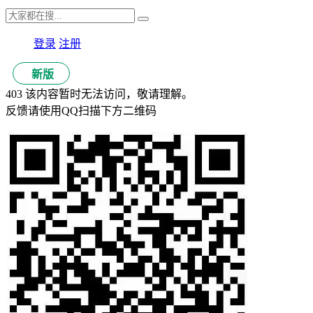
登录
注册
新版
403 该内容暂时无法访问，敬请理解。
反馈请使用QQ扫描下方二维码