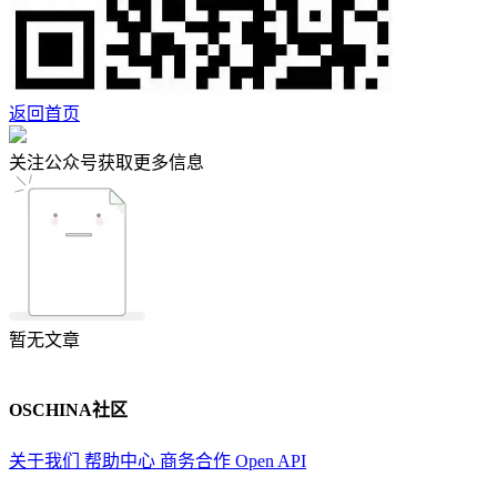
返回首页
关注公众号获取更多信息
暂无文章
OSCHINA社区
关于我们
帮助中心
商务合作
Open API