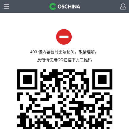
403 该内容暂时无法访问，敬请理解。
反馈请使用QQ扫描下方二维码