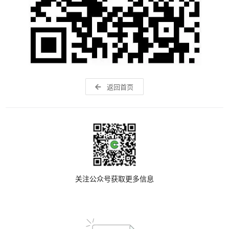
返回首页
关注公众号获取更多信息