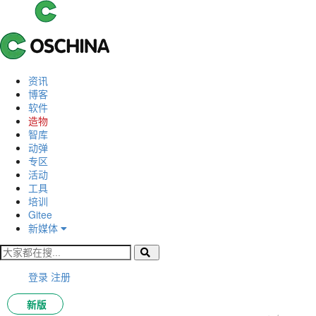
资讯
博客
软件
造物
智库
动弹
专区
活动
工具
培训
Gitee
新媒体
登录
注册
新版