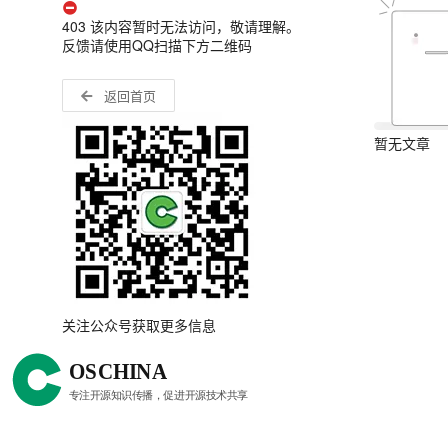
403 该内容暂时无法访问，敬请理解。
反馈请使用QQ扫描下方二维码
返回首页
暂无文章
关注公众号获取更多信息