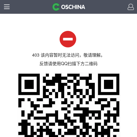
403 该内容暂时无法访问，敬请理解。
反馈请使用QQ扫描下方二维码