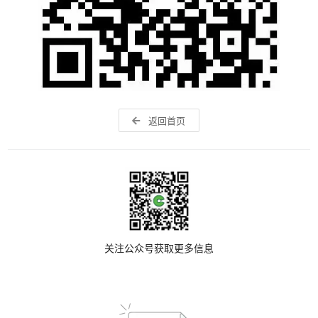
返回首页
关注公众号获取更多信息