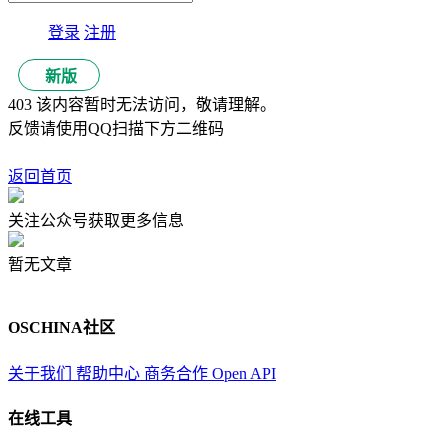
登录
注册
新版
403 该内容暂时无法访问，敬请理解。
反馈请使用QQ扫描下方二维码
返回首页
关注公众号获取更多信息
暂无文章
OSCHINA社区
关于我们
帮助中心
商务合作
Open API
在线工具