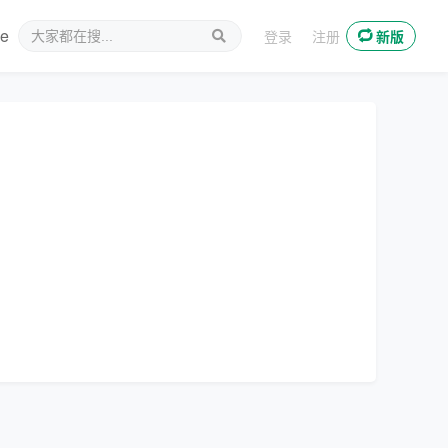
ee
新媒体
登录
注册
新版