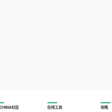
CHINA社区
在线工具
攻略