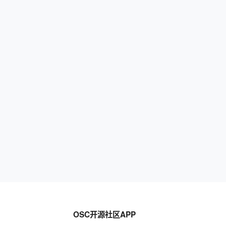
OSC开源社区APP