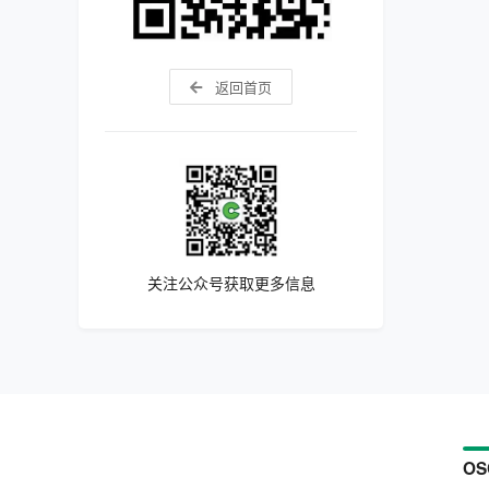
返回首页
关注公众号获取更多信息
OS