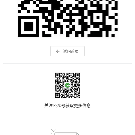
返回首页
关注公众号获取更多信息