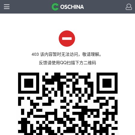
403 该内容暂时无法访问，敬请理解。
反馈请使用QQ扫描下方二维码