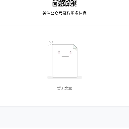
关注公众号获取更多信息
暂无文章