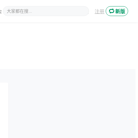
e
新媒体
登录
注册
新版