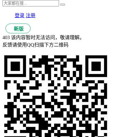
登录
注册
新版
403 该内容暂时无法访问，敬请理解。
反馈请使用QQ扫描下方二维码