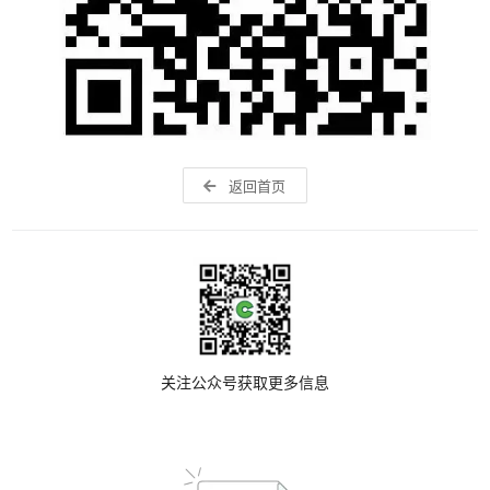
返回首页
关注公众号获取更多信息