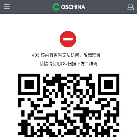
403 该内容暂时无法访问，敬请理解。
反馈请使用QQ扫描下方二维码