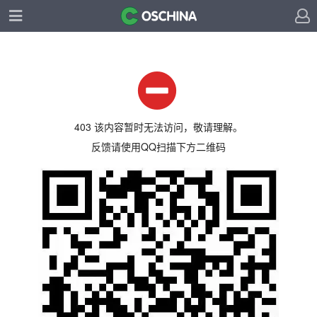
403 该内容暂时无法访问，敬请理解。
反馈请使用QQ扫描下方二维码