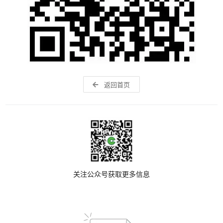
返回首页
关注公众号获取更多信息