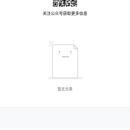
关注公众号获取更多信息
暂无文章