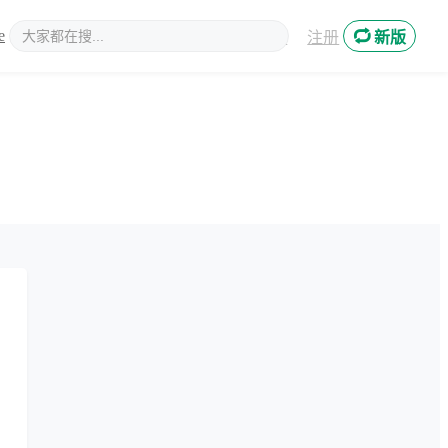
e
新媒体
登录
注册
新版