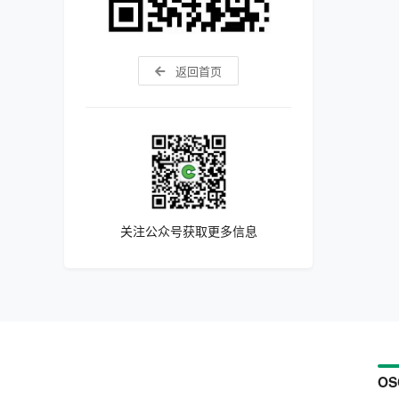
返回首页
关注公众号获取更多信息
OS