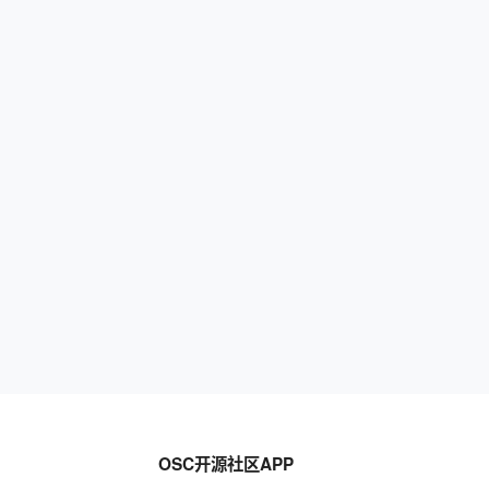
OSC开源社区APP