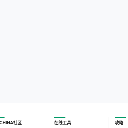
CHINA社区
在线工具
攻略