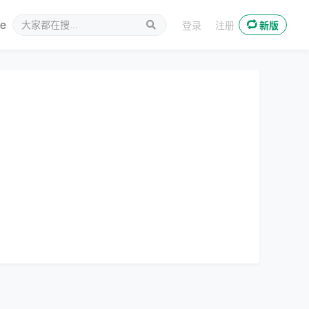
ee
新媒体
登录
注册
新版