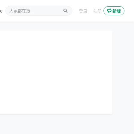
ee
新媒体
登录
注册
新版