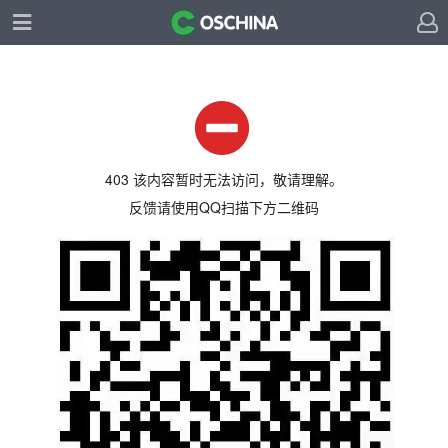
403 该内容暂时无法访问，敬请理解。
反馈请使用QQ扫描下方二维码