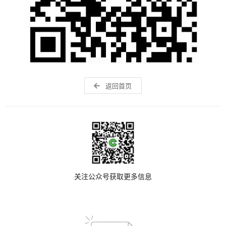
返回首页
关注公众号获取更多信息