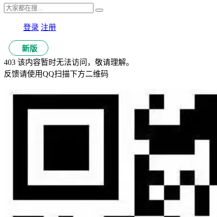
登录
注册
新版
403 该内容暂时无法访问，敬请理解。
反馈请使用QQ扫描下方二维码