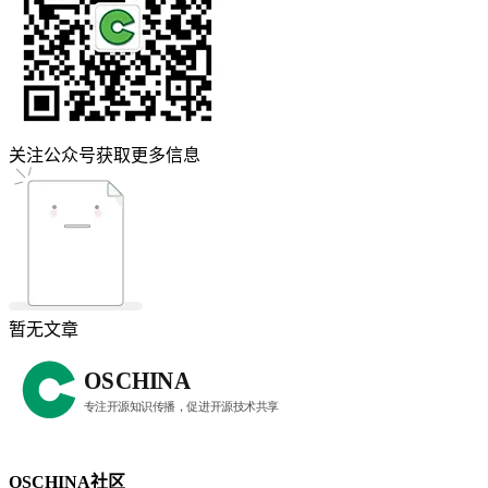
关注公众号获取更多信息
暂无文章
OSCHINA社区