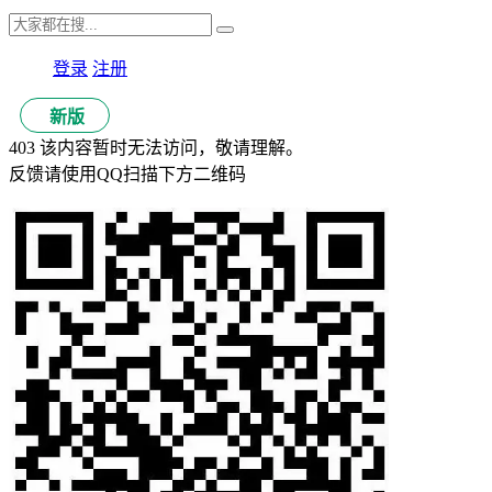
登录
注册
新版
403 该内容暂时无法访问，敬请理解。
反馈请使用QQ扫描下方二维码