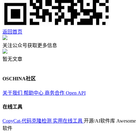
返回首页
关注公众号获取更多信息
暂无文章
OSCHINA社区
关于我们
帮助中心
商务合作
Open API
在线工具
CopyCat-代码克隆检测
实用在线工具
开源/AI软件库
Awesome
软件