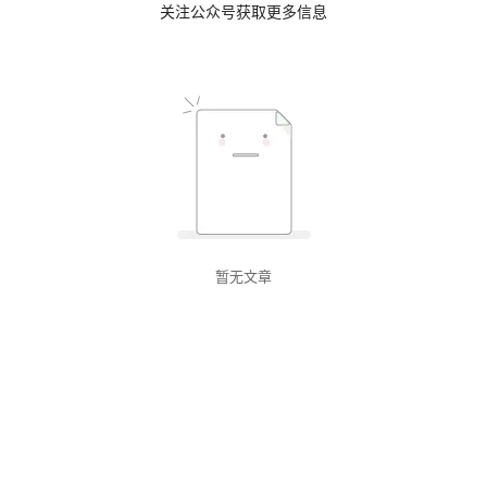
关注公众号获取更多信息
暂无文章