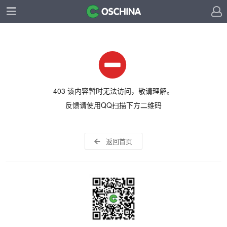
403 该内容暂时无法访问，敬请理解。
反馈请使用QQ扫描下方二维码
返回首页