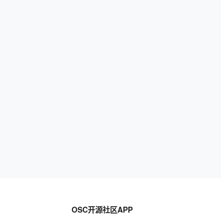
OSC开源社区APP