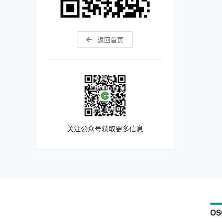
返回首页
关注公众号获取更多信息
OS