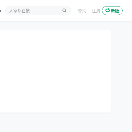
ee
新媒体
登录
注册
新版