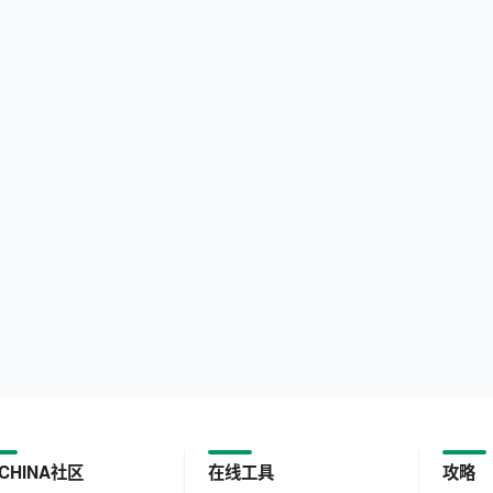
CHINA社区
在线工具
攻略