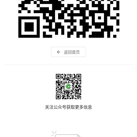
返回首页
关注公众号获取更多信息