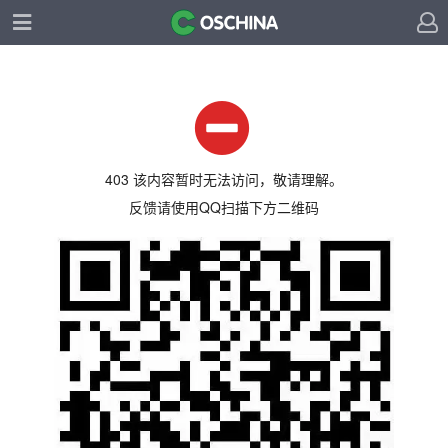
403 该内容暂时无法访问，敬请理解。
反馈请使用QQ扫描下方二维码